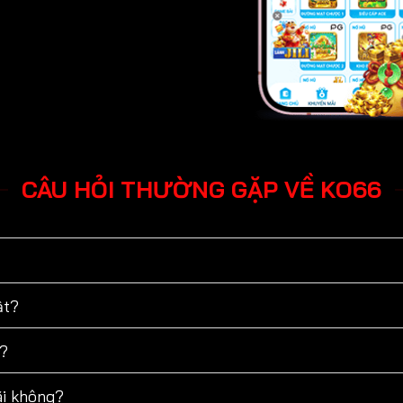
CÂU HỎI THƯỜNG GẶP VỀ KO66
ật?
g?
ãi không?