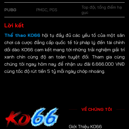
Top đội, tổng điểm hạ
PUBG
PMGC, PGS
gục
Lời kết
Thể thao KO66
hội tụ đầy đủ các yếu tố của một sân
chơi cá cược đẳng cấp quốc tế từ pháp lý đến tài chính
dồi dào. KO66 cam kết mang tới những trải nghiệm giải trí
xanh chín cùng độ an toàn tuyệt đối. Tham gia cùng
chúng tôi ngay hôm nay để nhận ưu đãi 6.666.000 VNĐ
cùng tốc độ rút tiền 5 tỷ mỗi ngày chớp nhoáng.
VỀ CHÚNG TÔI
Giới Thiệu KO66