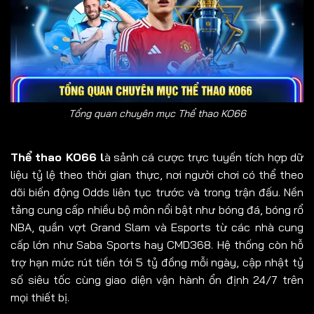
Tổng quan chuyên mục Thể thao KO66
Thể thao KO66 l
à sảnh cá cược trực tuyến tích hợp dữ
liệu tỷ lệ theo thời gian thực, nơi người chơi có thể theo
dõi biến động Odds liên tục trước và trong trận đấu. Nền
tảng cung cấp nhiều bộ môn nổi bật như bóng đá, bóng rổ
NBA, quần vợt Grand Slam và Esports từ các nhà cung
cấp lớn như Saba Sports hay CMD368. Hệ thống còn hỗ
trợ hạn mức rút tiền tới 5 tỷ đồng mỗi ngày, cập nhật tỷ
số siêu tốc cùng giao diện vận hành ổn định 24/7 trên
mọi thiết bị.