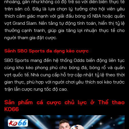
nhoáng, gần như không có độ trễ so với diễn biến thực tế
trên sân cỏ. Đây là lựa chọn lý tưởng cho hội viên yêu
thích cảm giác mạnh với giải đấu bóng rổ NBA hoặc quần
vợt Grand Slam. Nền tảng tự động tính toán, hiển thị tỷ lệ
thưởng cạnh tranh, giúp gia tăng lợi nhuận thực tế cho
người tham gia đặt cược.
Sảnh SBO Sports đa dạng kèo cược
SBO Sports mang đến hệ thống Odds biến động liên tục
cùng kho kèo phong phú cho bóng đá, bóng rổ và quần
vợt quốc tế. Nhà cung cấp hỗ trợ cập nhật tỷ lệ theo thời
gian thực, phù hợp với người chơi yêu thích soi kèo trước
trận lẫn cược rung tốc độ cao.
Sản phẩm cá cược chủ lực ở Thể thao
KO66