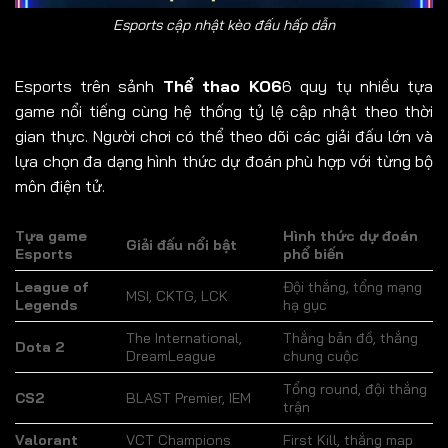
Esports cập nhật kèo đấu hấp dẫn
Esports trên sảnh
Thể thao KO6
6 quy tụ nhiều tựa
game nổi tiếng cùng hệ thống tỷ lệ cập nhật theo thời
gian thực. Người chơi có thể theo dõi các giải đấu lớn và
lựa chọn đa dạng hình thức dự đoán phù hợp với từng bộ
môn điện tử.
Tựa game
Hình thức dự đoán
Giải đấu nổi bật
Esports
phổ biến
League of
Đội thắng, tổng mạng
MSI, CKTG, LCK
Legends
hạ gục
The International,
Thắng bản đồ, thắng
Dota 2
DreamLeague
chung cuộc
Tổng round, đội thắng
CS2
BLAST Premier, IEM
trận
Valorant
VCT Champions
First Kill, thắng map