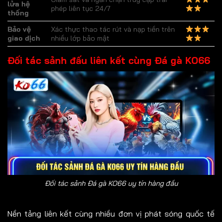
lửa hệ
phép liên tục 24/7
thống
Bảo vệ
Xác thực thao tác rút và nạp tiền trên
giao dịch
nhiều lớp bảo mật
Đối tác sảnh đấu liên kết cùng Đá gà KO66
Đối tác sảnh Đá gà KO66 uy tín hàng đầu
Nền tảng liên kết cùng nhiều đơn vị phát sóng quốc tế