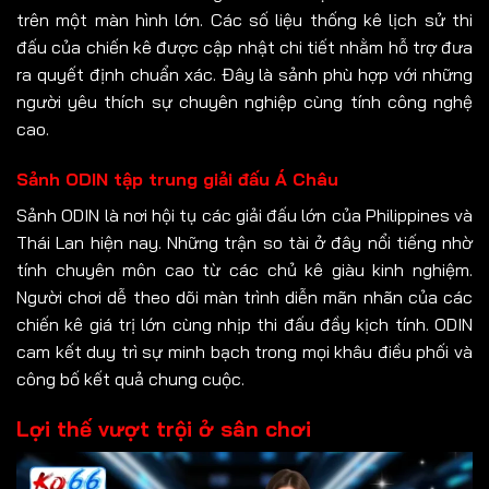
trên một màn hình lớn. Các số liệu thống kê lịch sử thi
đấu của chiến kê được cập nhật chi tiết nhằm hỗ trợ đưa
ra quyết định chuẩn xác. Đây là sảnh phù hợp với những
người yêu thích sự chuyên nghiệp cùng tính công nghệ
cao.
Sảnh ODIN tập trung giải đấu Á Châu
Sảnh ODIN là nơi hội tụ các giải đấu lớn của Philippines và
Thái Lan hiện nay. Những trận so tài ở đây nổi tiếng nhờ
tính chuyên môn cao từ các chủ kê giàu kinh nghiệm.
Người chơi dễ theo dõi màn trình diễn mãn nhãn của các
chiến kê giá trị lớn cùng nhịp thi đấu đầy kịch tính. ODIN
cam kết duy trì sự minh bạch trong mọi khâu điều phối và
công bố kết quả chung cuộc.
Lợi thế vượt trội ở sân chơi