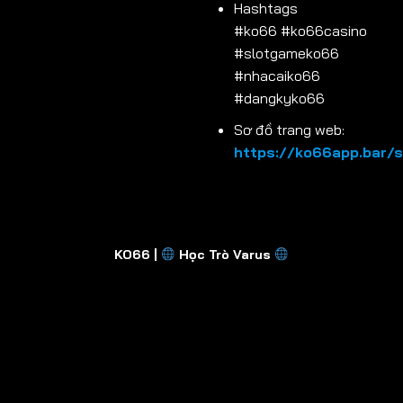
Hashtags
#ko66 #ko66casino
#slotgameko66
#nhacaiko66
#dangkyko66
Sơ đồ trang web:
https://ko66app.bar/s
KO66 |
Học Trò Varus