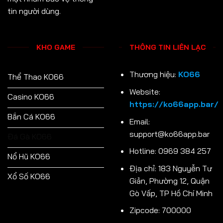
tin người dùng.
KHO GAME
THÔNG TIN LIÊN LẠC
Thương hiệu:
KO66
Thể Thao KO66
Website:
Casino KO66
https://ko66app.bar/
Bắn Cá KO66
Email:
support@ko66app.bar
Đá Gà KO66
Hotline: 0969 384 257
Nổ Hũ KO66
Địa chỉ: 183 Nguyễn Tư
Xổ Số KO66
Giản, Phường 12, Quận
Gò Vấp, TP Hồ Chí Minh
Zipcode: 700000