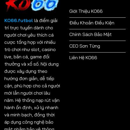
Giới Thiệu KO66
KO66.futbol
là điểm giải
Điều Khoản Điều Kiện
trí trực tuyến dành cho
Chính Sách Bảo Mật
người chơi yêu thích cá
cược tổng hợp với nhiều
CEO Sơn Từng
trò chơi như slot, casino
live, bắn cá, game đổi
Liên Hệ KO66
thưởng và xổ số. Nội dung
được xây dựng theo
hướng đơn giản, dễ tiếp
cận, phù hợp cho cả người
mới lẫn người chơi lâu
năm. Hệ thống nạp rút vận
hành ổn định, xử lý nhanh
và minh bạch, đồng thời
áp dụng công nghệ bảo
mật nhằm bảo vệ thông