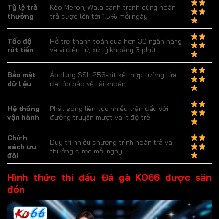
Tỷ lệ trả
Kèo Meron, Wala cạnh tranh cùng hoàn
thưởng
trả cược lên tới 1.5% mỗi ngày
Tốc độ
Hỗ trợ thanh toán qua hơn 30 ngân hàng
rút tiền
và ví điện tử, xử lý khoảng 3 phút
Bảo mật
Áp dụng SSL 256-bit kết hợp tường lửa
dữ liệu
đa lớp bảo vệ tài khoản
Hệ thống
Phát sóng liên tục nhiều trận đấu với
vận hành
đường truyền mượt và ít độ trễ
Chính
Duy trì nhiều chương trình hoàn trả và
sách ưu
thưởng cược mỗi ngày
đãi
Hình thức thi đấu Đá gà KO66 được săn
đón