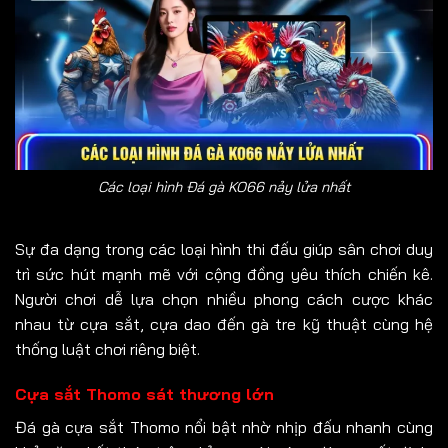
Các loại hình Đá gà KO66 nảy lửa nhất
Sự đa dạng trong các loại hình thi đấu giúp sân chơi duy
trì sức hút mạnh mẽ với cộng đồng yêu thích chiến kê.
Người chơi dễ lựa chọn nhiều phong cách cược khác
nhau từ cựa sắt, cựa dao đến gà tre kỹ thuật cùng hệ
thống luật chơi riêng biệt.
Cựa sắt Thomo sát thương lớn
Đá gà cựa sắt Thomo nổi bật nhờ nhịp đấu nhanh cùng