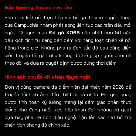
Đấu trường Thomo rực lửa
Sân chơi kết nối trực tiếp với bồ gà Thomo huyền thoại
của Campuchia nhằm phát sóng liên tục các trận đấu mỗi
ngày. Chuyên mục
Đá gà KO66
cập nhật hơn 50 cặp
đấu kịch tính từ sáng đến đêm với hàng loạt chiến kê nổi
tiếng trong giới. Những pha ra đòn tốc độ cao cùng diễn
biến truyền tải gần như không độ trễ giúp người chơi dễ
theo dõi và đưa ra quyết định cược đúng thời điểm.
Hình ảnh chuẩn 4K chân thực nhất
Đơn vị dùng camera đa điểm hiện đại nhất năm 2026 để
truyền tải hình ảnh đến thiết bị cá nhân. Mọi góc quay
được tính toán kỹ lưỡng mang lại cảm giác chân thực
giống như đang ngồi trực tiếp khán đài. Những cú quẹt
cựa hay pha né đòn điệu nghệ hiện lên sắc nét hỗ trợ
phân tích phong độ chính xác.