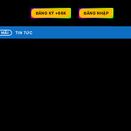
ĐĂNG KÝ +66K
ĐĂNG NHẬP
 MÃI
TIN TỨC