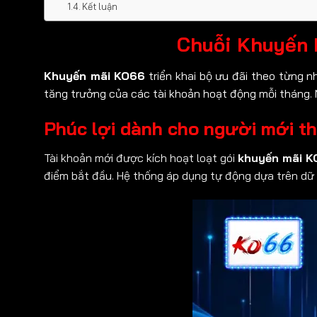
Kết luận
Chuỗi Khuyến 
Khuyến mãi KO66
triển khai bộ ưu đãi theo từng n
tăng trưởng của các tài khoản hoạt động mỗi tháng. N
Phúc lợi dành cho người mới t
Tài khoản mới được kích hoạt loạt gói
khuyến mãi K
điểm bắt đầu. Hệ thống áp dụng tự động dựa trên dữ 