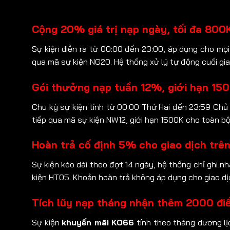
Cộng 20% giá trị nạp ngày, tối đa 800
Sự kiện diễn ra từ 00:00 đến 23:00, áp dụng cho mọ
qua mã sự kiện NG20. Hệ thống xử lý tự động cuối gia
Gói thưởng nạp tuần 12%, giới hạn 15
Chu kỳ sự kiện tính từ 00:00 Thứ Hai đến 23:59 Chủ 
tiếp qua mã sự kiện NW12, giới hạn 1500K cho toàn bộ
Hoàn trả cố định 5% cho giao dịch trê
Sự kiện kéo dài theo đợt 14 ngày, hệ thống chỉ ghi 
kiện HT05. Khoản hoàn trả không áp dụng cho giao dị
Tích lũy nạp tháng nhận thêm 2000 đi
Sự kiện
khuyến mãi KO66
tính theo tháng dương lị