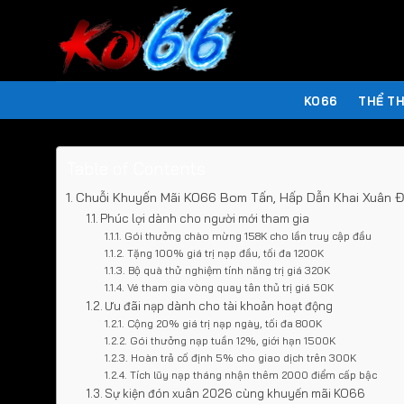
Chuyển
đến
nội
dung
KO66
THỂ T
Table of Contents
Chuỗi Khuyến Mãi KO66 Bom Tấn, Hấp Dẫn Khai Xuân 
Phúc lợi dành cho người mới tham gia
Gói thưởng chào mừng 158K cho lần truy cập đầu
Tặng 100% giá trị nạp đầu, tối đa 1200K
Bộ quà thử nghiệm tính năng trị giá 320K
Vé tham gia vòng quay tân thủ trị giá 50K
Ưu đãi nạp dành cho tài khoản hoạt động
Cộng 20% giá trị nạp ngày, tối đa 800K
Gói thưởng nạp tuần 12%, giới hạn 1500K
Hoàn trả cố định 5% cho giao dịch trên 300K
Tích lũy nạp tháng nhận thêm 2000 điểm cấp bậc
Sự kiện đón xuân 2026 cùng khuyến mãi KO66