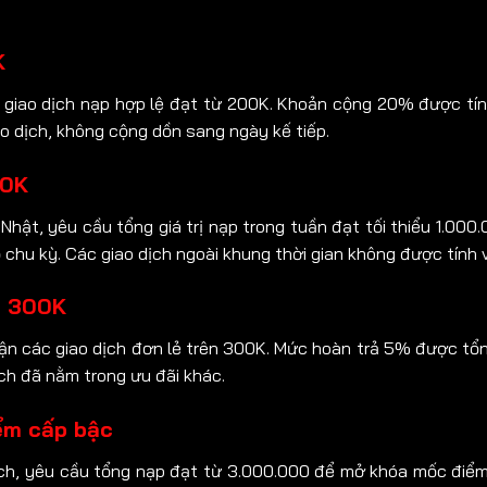
K
i giao dịch nạp hợp lệ đạt từ 200K. Khoản cộng 20% được tính
o dịch, không cộng dồn sang ngày kế tiếp.
00K
Nhật, yêu cầu tổng giá trị nạp trong tuần đạt tối thiểu 1.0
 chu kỳ. Các giao dịch ngoài khung thời gian không được tính 
n 300K
nhận các giao dịch đơn lẻ trên 300K. Mức hoàn trả 5% được tổ
ch đã nằm trong ưu đãi khác.
ểm cấp bậc
ch, yêu cầu tổng nạp đạt từ 3.000.000 để mở khóa mốc điểm 