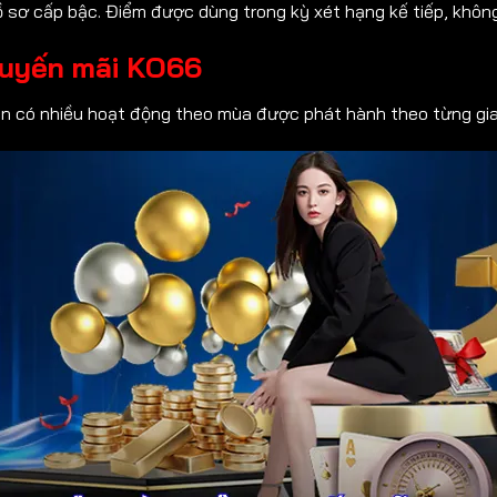
 sơ cấp bậc. Điểm được dùng trong kỳ xét hạng kế tiếp, khôn
huyến mãi KO66
n có nhiều hoạt động theo mùa được phát hành theo từng gia