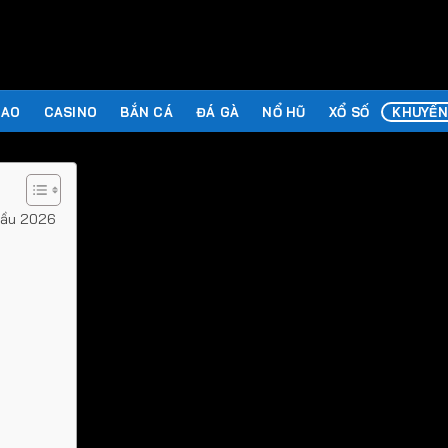
HAO
CASINO
BẮN CÁ
ĐÁ GÀ
NỔ HŨ
XỔ SỐ
KHUYẾN
Đầu 2026