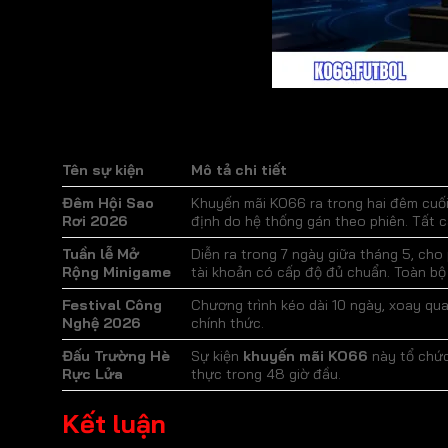
Tên sự kiện
Mô tả chi tiết
Đêm Hội Sao
Khuyến mãi KO66 ra trong hai đêm cuối
Rơi 2026
định do hệ thống gán theo phiên. Tất c
Tuần lễ Mở
Diễn ra trong 7 ngày giữa tháng 5, ch
Rộng Minigame
tài khoản có cấp độ đủ chuẩn. Toàn bộ 
Festival Công
Chương trình kéo dài 10 ngày, xoay qu
Nghệ 2026
chính thức.
Đấu Trường Hè
Sự kiện
khuyến mãi KO66
này tổ chức
Rực Lửa
thực trong 48 giờ đầu.
Kết luận