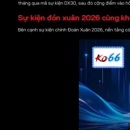
tháng qua mã sự kiện DX30, sau đó cộng điểm vào hồ
Sự kiện đón xuân 2026 cùng k
Bên cạnh sự kiện chính Đoán Xuân 2026, nền tảng cò