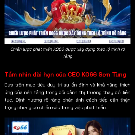
Chiến lược phát triển KO66 được xây dựng theo lộ trình rõ
ràng
Tầm nhìn dài hạn của CEO KO66 Sơn Tùng
Dựa trên mục tiêu duy trì sự ổn định và khả năng thích
ứng của nền tảng trong bối cảnh thị trường thay đổi liên
tục. Định hướng rõ ràng phản ánh cách tiếp cận thận
trọng nhưng có chiều sâu trong việc phát triển.