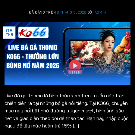
ĐÃ ĐĂNG TRÊN
8 THÁNG 5, 2026
BỞI
ADMIN
08
Th5
Live đá gà Thomo là hình thức xem trực tuyến các trận
chiến diễn ra tại những bồ gà nổi tiếng. Tại KO66, chuyên
mục này nổi bật nhờ đường truyền mượt, hình ảnh sắc
nét và giao diện theo dõi dễ thao tác. Bạn hãy nhập cuộc
ngay để lấy mức hoàn trả 1.5% […]